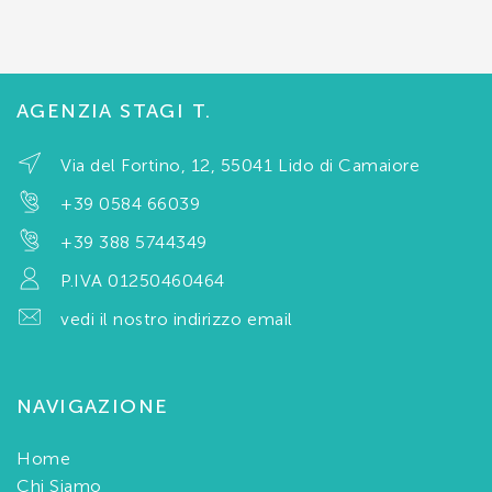
AGENZIA STAGI T.
Via del Fortino, 12, 55041 Lido di Camaiore
+39 0584 66039
+39 388 5744349
P.IVA 01250460464
vedi il nostro indirizzo email
NAVIGAZIONE
Home
Chi Siamo