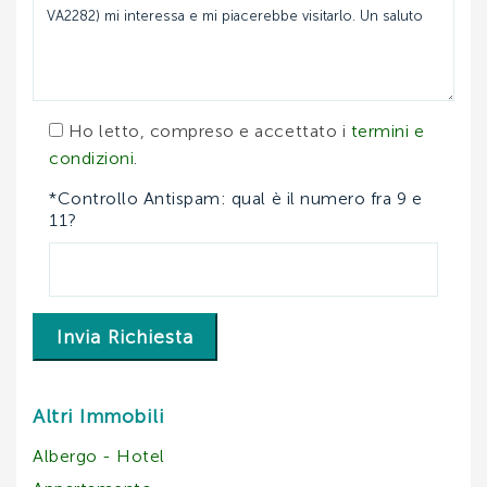
Ho letto, compreso e accettato i
termini e
condizioni
.
*Controllo Antispam: qual è il numero fra 9 e
11?
Invia Richiesta
Altri Immobili
Albergo - Hotel