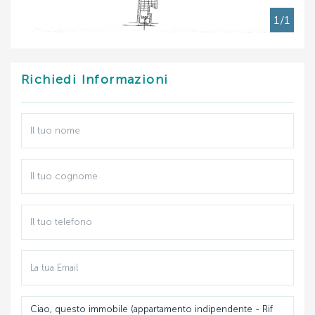
1/1
Richiedi Informazioni