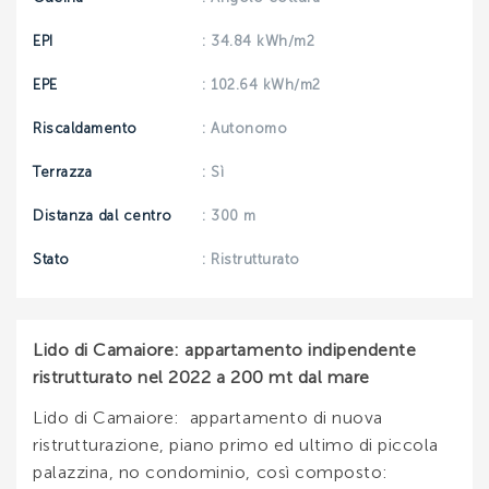
EPI
: 34.84 kWh/m2
EPE
: 102.64 kWh/m2
Riscaldamento
: Autonomo
Terrazza
: Sì
Distanza dal centro
: 300 m
Stato
: Ristrutturato
Lido di Camaiore: appartamento indipendente
ristrutturato nel 2022 a 200 mt dal mare
Lido di Camaiore: appartamento di nuova
ristrutturazione, piano primo ed ultimo di piccola
palazzina, no condominio, così composto: