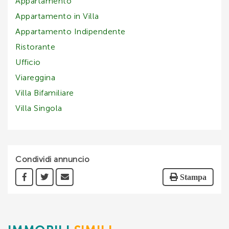
Appartamento
Appartamento in Villa
Appartamento Indipendente
Ristorante
Ufficio
Viareggina
Villa Bifamiliare
Villa Singola
Condividi annuncio
Stampa