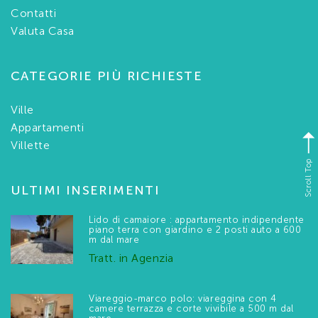
Contatti
Valuta Casa
CATEGORIE PIÙ RICHIESTE
Ville
Appartamenti
Villette
Scroll Top
ULTIMI INSERIMENTI
Lido di camaiore : appartamento indipendente
piano terra con giardino e 2 posti auto a 600
m dal mare
Tratt. in Agenzia
Viareggio-marco polo: viareggina con 4
camere terrazza e corte vivibile a 500 m dal