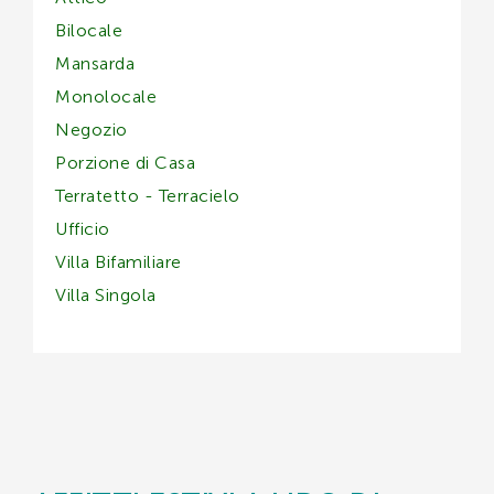
Bilocale
Mansarda
Monolocale
Negozio
Porzione di Casa
Terratetto - Terracielo
Ufficio
Villa Bifamiliare
Villa Singola