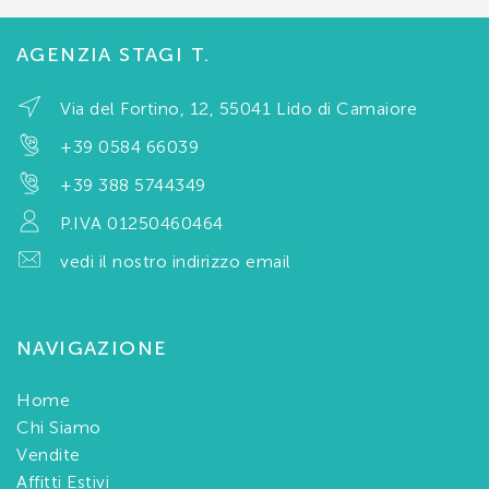
AGENZIA STAGI T.
Via del Fortino, 12, 55041 Lido di Camaiore
+39 0584 66039
+39 388 5744349
P.IVA 01250460464
vedi il nostro indirizzo email
NAVIGAZIONE
Home
Chi Siamo
Vendite
Affitti Estivi