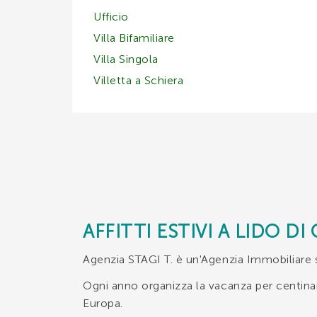
Ufficio
Villa Bifamiliare
Villa Singola
Villetta a Schiera
AFFITTI ESTIVI A LIDO D
Agenzia STAGI T. è un'Agenzia Immobiliare 
Ogni anno organizza la vacanza per centinaia d
Europa.