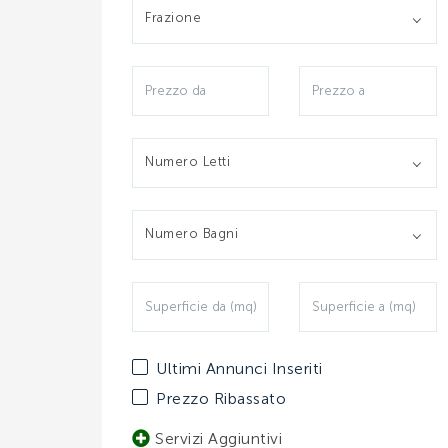
Frazione
Numero Letti
Numero Bagni
Ultimi Annunci Inseriti
Prezzo Ribassato
Servizi Aggiuntivi