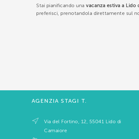
Stai pianificando una
vacanza estiva a Lido
preferisci, prenotandola direttamente sul n
AGENZIA STAGI T.
Via del Fortino, 12, 55041 Lido di
Camaiore