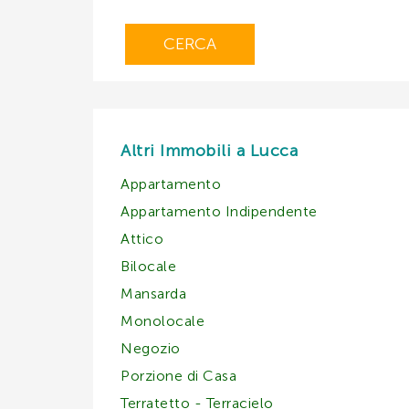
CERCA
Altri Immobili a Lucca
Appartamento
Appartamento Indipendente
Attico
Bilocale
Mansarda
Monolocale
Negozio
Porzione di Casa
Terratetto - Terracielo