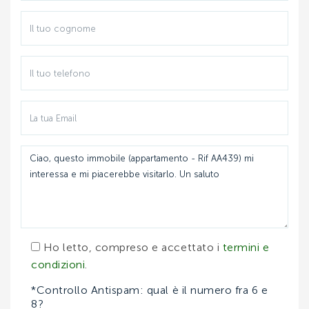
SETTEMBRE:
Ho letto, compreso e accettato i
termini e
condizioni
.
*Controllo Antispam: qual è il numero fra 6 e
8?