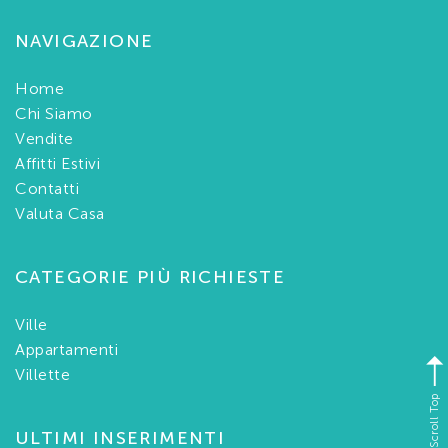
NAVIGAZIONE
Home
Chi Siamo
Vendite
Affitti Estivi
Contatti
Valuta Casa
CATEGORIE PIÙ RICHIESTE
Ville
Appartamenti
Villette
Scroll Top
ULTIMI INSERIMENTI