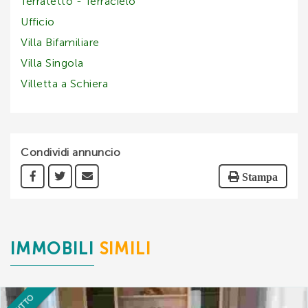
Terratetto - Terracielo
Ufficio
Villa Bifamiliare
Villa Singola
Villetta a Schiera
Condividi annuncio
Stampa
IMMOBILI
SIMILI