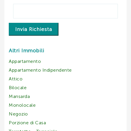
Invia Richiesta
Altri Immobili
Appartamento
Appartamento Indipendente
Attico
Bilocale
Mansarda
Monolocale
Negozio
Porzione di Casa