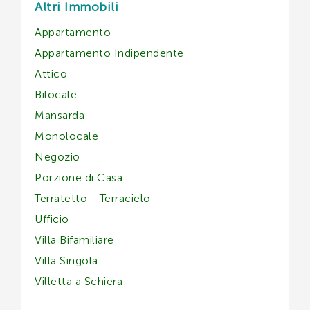
Altri Immobili
Appartamento
Appartamento Indipendente
Attico
Bilocale
Mansarda
Monolocale
Negozio
Porzione di Casa
Terratetto - Terracielo
Ufficio
Villa Bifamiliare
Villa Singola
Villetta a Schiera