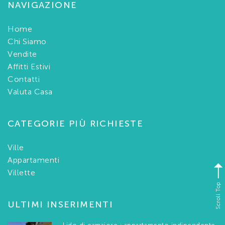
NAVIGAZIONE
Home
Chi Siamo
Vendite
Affitti Estivi
Contatti
Valuta Casa
CATEGORIE PIÙ RICHIESTE
Ville
Appartamenti
Villette
Scroll Top
ULTIMI INSERIMENTI