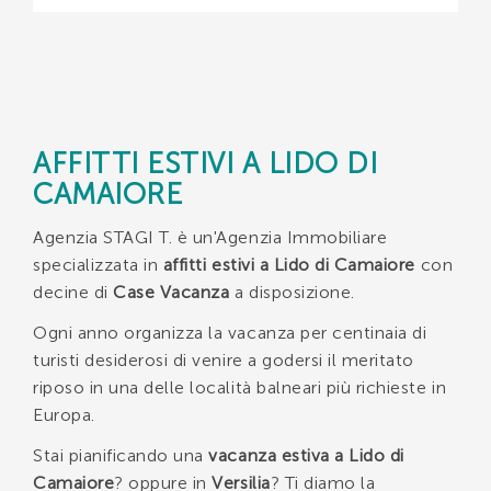
AFFITTI ESTIVI A LIDO DI
CAMAIORE
Agenzia STAGI T. è un'Agenzia Immobiliare
specializzata in
affitti estivi a Lido di Camaiore
con
decine di
Case Vacanza
a disposizione.
Ogni anno organizza la vacanza per centinaia di
turisti desiderosi di venire a godersi il meritato
riposo in una delle località balneari più richieste in
Europa.
Stai pianificando una
vacanza estiva a Lido di
Camaiore
? oppure in
Versilia
? Ti diamo la