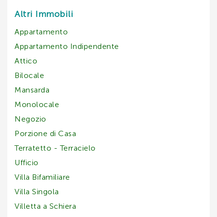
Altri Immobili
Appartamento
Appartamento Indipendente
Attico
Bilocale
Mansarda
Monolocale
Negozio
Porzione di Casa
Terratetto - Terracielo
Ufficio
Villa Bifamiliare
Villa Singola
Villetta a Schiera