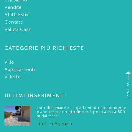
Vendite
Affitti Estivi
Contatti
Valuta Casa
CATEGORIE PIÙ RICHIESTE
Ville
Appartamenti
Villette
Scroll Top
ULTIMI INSERIMENTI
Lido di camaiore : appartamento indipendente
piano terra con giardino e 2 posti auto a 600
m dal mare
Tratt. in Agenzia