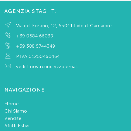
AGENZIA STAGI T.
Via del Fortino, 12, 55041 Lido di Camaiore
+39 0584 66039
+39 388 5744349
P.IVA 01250460464
vedi il nostro indirizzo email
NAVIGAZIONE
Home
Chi Siamo
Vendite
Affitti Estivi