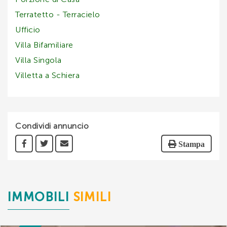
Terratetto - Terracielo
Ufficio
Villa Bifamiliare
Villa Singola
Villetta a Schiera
Condividi annuncio
Stampa
IMMOBILI
SIMILI