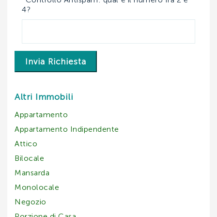
4?
Invia Richiesta
Altri Immobili
Appartamento
Appartamento Indipendente
Attico
Bilocale
Mansarda
Monolocale
Negozio
Porzione di Casa