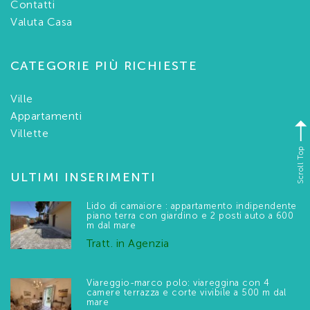
Contatti
Valuta Casa
CATEGORIE PIÙ RICHIESTE
Ville
Appartamenti
Villette
Scroll Top
ULTIMI INSERIMENTI
Lido di camaiore : appartamento indipendente
piano terra con giardino e 2 posti auto a 600
m dal mare
Tratt. in Agenzia
Viareggio-marco polo: viareggina con 4
camere terrazza e corte vivibile a 500 m dal
mare