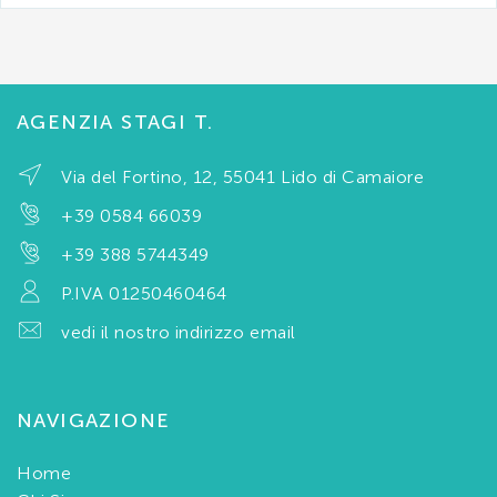
AGENZIA STAGI T.
Via del Fortino, 12, 55041 Lido di Camaiore
+39 0584 66039
+39 388 5744349
P.IVA 01250460464
vedi il nostro indirizzo email
NAVIGAZIONE
Home