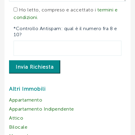
Ho letto, compreso e accettato i
termini e
condizioni
.
*Controllo Antispam: qual è il numero fra 8 e
10?
Invia Richiesta
Altri Immobili
Appartamento
Appartamento Indipendente
Attico
Bilocale