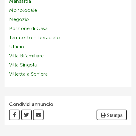
Mansarda
Monolocale
Negozio
Porzione di Casa
Terratetto - Terracielo
Ufficio
Villa Bifamiliare
Villa Singola
Villetta a Schiera
Condividi annuncio
Stampa