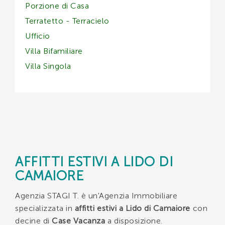
Porzione di Casa
Terratetto - Terracielo
Ufficio
Villa Bifamiliare
Villa Singola
AFFITTI ESTIVI A LIDO DI
CAMAIORE
Agenzia STAGI T. è un'Agenzia Immobiliare
specializzata in
affitti estivi a Lido di Camaiore
con
decine di
Case Vacanza
a disposizione.