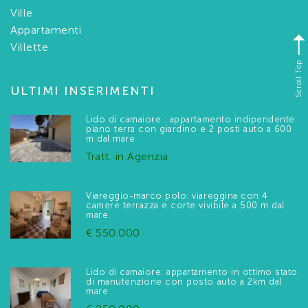
Ville
Appartamenti
Villette
Scroll Top
ULTIMI INSERIMENTI
Lido di camaiore : appartamento indipendente
piano terra con giardino e 2 posti auto a 600
m dal mare
Tratt. in Agenzia
Viareggio-marco polo: viareggina con 4
camere terrazza e corte vivibile a 500 m dal
mare
€ 550.000
Lido di camaiore: appartamento in ottimo stato
di manutenzione con posto auto a 2km dal
mare