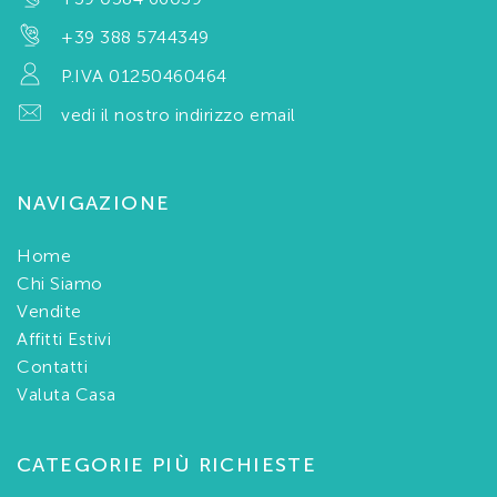
+39 388 5744349
P.IVA 01250460464
vedi il nostro indirizzo email
NAVIGAZIONE
Home
Chi Siamo
Vendite
Affitti Estivi
Contatti
Valuta Casa
CATEGORIE PIÙ RICHIESTE