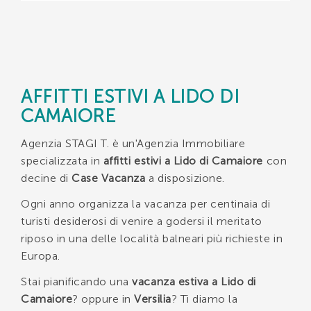
AFFITTI ESTIVI A LIDO DI
CAMAIORE
Agenzia STAGI T. è un'Agenzia Immobiliare
specializzata in
affitti estivi a Lido di Camaiore
con
decine di
Case Vacanza
a disposizione.
Ogni anno organizza la vacanza per centinaia di
turisti desiderosi di venire a godersi il meritato
riposo in una delle località balneari più richieste in
Europa.
Stai pianificando una
vacanza estiva a Lido di
Camaiore
? oppure in
Versilia
? Ti diamo la