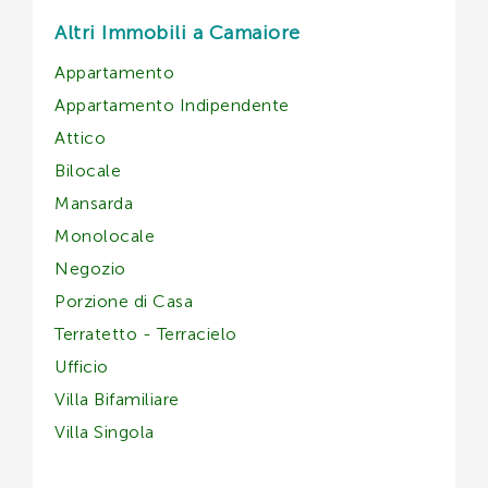
Altri Immobili a Camaiore
Appartamento
Appartamento Indipendente
Attico
Bilocale
Mansarda
Monolocale
Negozio
Porzione di Casa
Terratetto - Terracielo
Ufficio
Villa Bifamiliare
Villa Singola