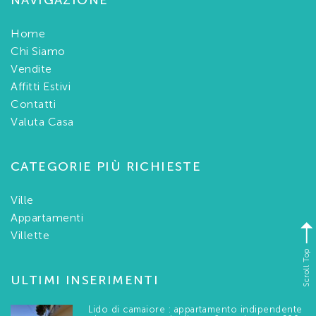
NAVIGAZIONE
Home
Chi Siamo
Vendite
Affitti Estivi
Contatti
Valuta Casa
CATEGORIE PIÙ RICHIESTE
Ville
Appartamenti
Villette
Scroll Top
ULTIMI INSERIMENTI
Lido di camaiore : appartamento indipendente