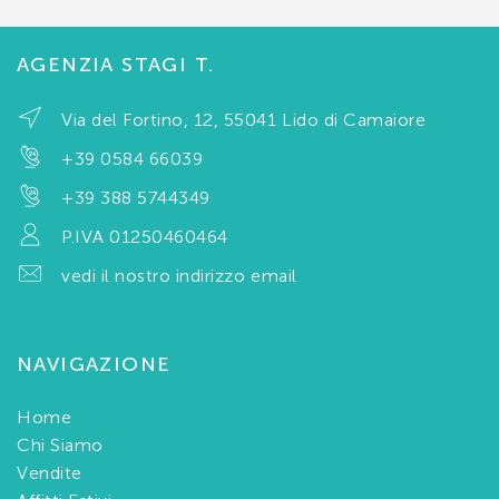
AGENZIA STAGI T.
Via del Fortino, 12, 55041 Lido di Camaiore
+39 0584 66039
+39 388 5744349
P.IVA 01250460464
vedi il nostro indirizzo email
NAVIGAZIONE
Home
Chi Siamo
Vendite